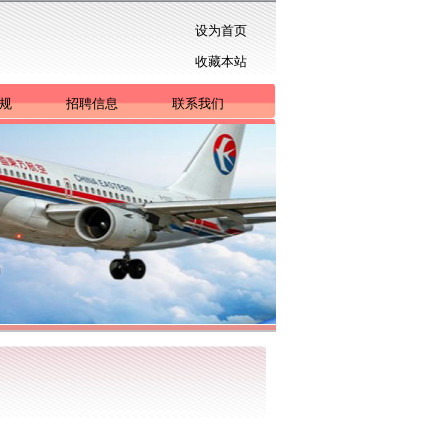
设为首页
收藏本站
规
招聘信息
联系我们