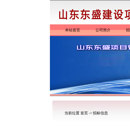
本站首页
公司简介
招
当前位置
首页
->
招标信息