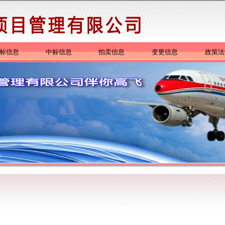
标信息
中标信息
拍卖信息
变更信息
政策法