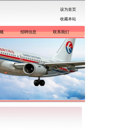
设为首页
收藏本站
规
招聘信息
联系我们