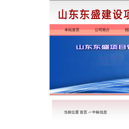
本站首页
公司简介
招
当前位置
首页
->
中标信息