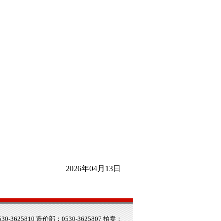
2026年04月13日
625810 造价部：0530-3625807 拍卖：