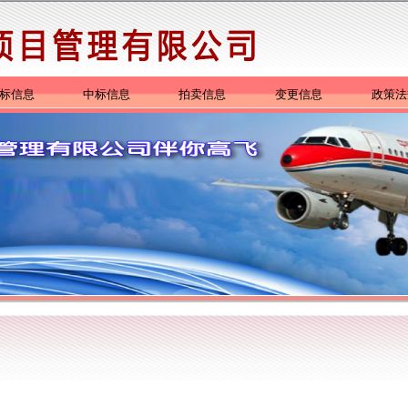
标信息
中标信息
拍卖信息
变更信息
政策法